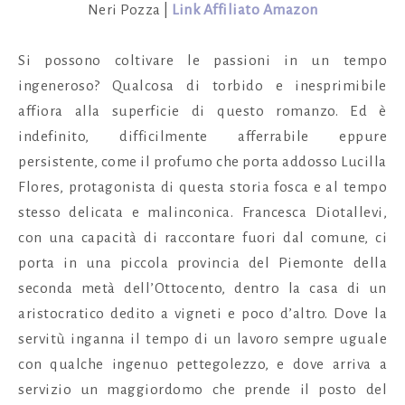
Neri Pozza |
Link Affiliato Amazon
Si possono coltivare le passioni in un tempo
ingeneroso? Qualcosa di torbido e inesprimibile
affiora alla superficie di questo romanzo. Ed è
indefinito, difficilmente afferrabile eppure
persistente, come il profumo che porta addosso Lucilla
Flores, protagonista di questa storia fosca e al tempo
stesso delicata e malinconica. Francesca Diotallevi,
con una capacità di raccontare fuori dal comune, ci
porta in una piccola provincia del Piemonte della
seconda metà dell’Ottocento, dentro la casa di un
aristocratico dedito a vigneti e poco d’altro. Dove la
servitù inganna il tempo di un lavoro sempre uguale
con qualche ingenuo pettegolezzo, e dove arriva a
servizio un maggiordomo che prende il posto del