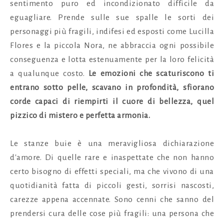
sentimento puro ed incondizionato difficile da
eguagliare. Prende sulle sue spalle le sorti dei
personaggi più fragili, indifesi ed esposti come Lucilla
Flores e la piccola Nora, ne abbraccia ogni possibile
conseguenza e lotta estenuamente per la loro felicità
a qualunque costo.
Le emozioni che scaturiscono ti
entrano sotto pelle, scavano in profondità, sfiorano
corde capaci di riempirti il cuore di bellezza, quel
pizzico di mistero e perfetta armonia.
Le stanze buie è una meravigliosa dichiarazione
d'amore. Di quelle rare e inaspettate che non hanno
certo bisogno di effetti speciali, ma che vivono di una
quotidianità fatta di piccoli gesti, sorrisi nascosti,
carezze appena accennate. Sono cenni che sanno del
prendersi cura delle cose più fragili: una persona che