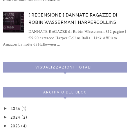
[ RECENSIONE ] DANNATE RAGAZZE DI
ROBIN WASSERMAN | HARPERCOLLINS
DANNATE RAGAZZE di Robin Wasserman 322 pagine |
€9.90 cartaceo Harper Collins Italia | Link Affiliato
Amazon La notte di Halloween ...
VISUALIZZAZIONI TOTALI
ARCHIVIO DEL BLOG
2026
(1)
►
2024
(2)
►
2023
(4)
►