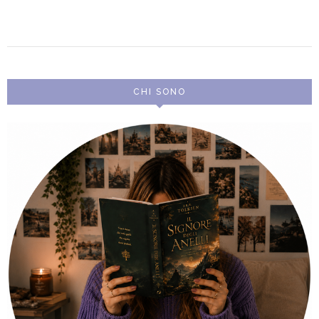
CHI SONO