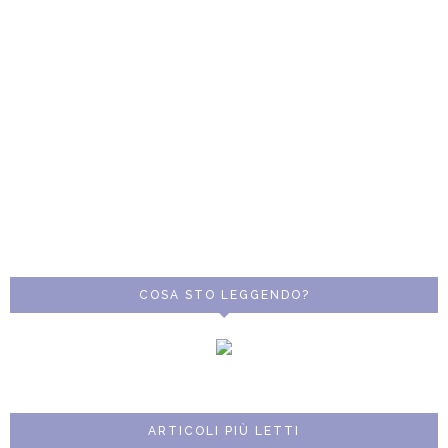
COSA STO LEGGENDO?
ARTICOLI PIÙ LETTI