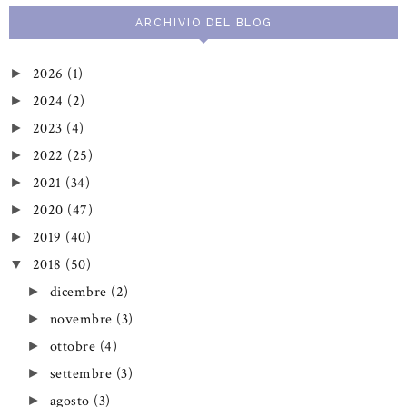
ARCHIVIO DEL BLOG
2026
(1)
►
2024
(2)
►
2023
(4)
►
2022
(25)
►
2021
(34)
►
2020
(47)
►
2019
(40)
►
2018
(50)
▼
dicembre
(2)
►
novembre
(3)
►
ottobre
(4)
►
settembre
(3)
►
agosto
(3)
►