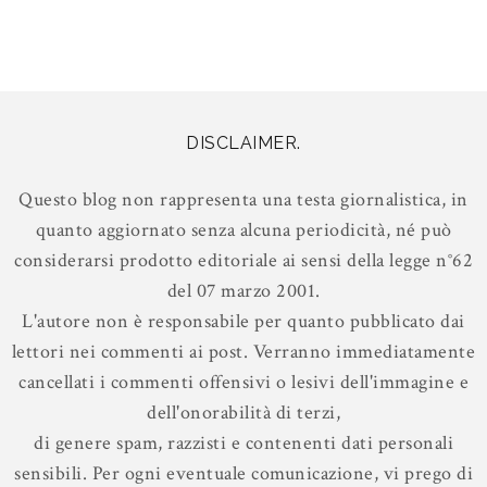
DISCLAIMER.
Questo blog non rappresenta una testa giornalistica, in
quanto aggiornato senza alcuna periodicità, né può
considerarsi prodotto editoriale ai sensi della legge n°62
del 07 marzo 2001.
L'autore non è responsabile per quanto pubblicato dai
lettori nei commenti ai post. Verranno immediatamente
cancellati i commenti offensivi o lesivi dell'immagine e
dell'onorabilità di terzi,
di genere spam, razzisti e contenenti dati personali
sensibili. Per ogni eventuale comunicazione, vi prego di