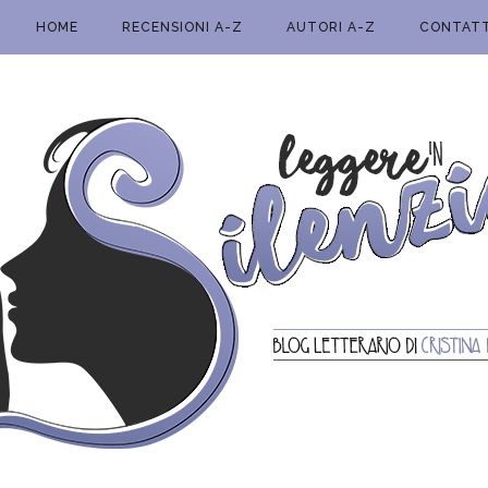
HOME
RECENSIONI A-Z
AUTORI A-Z
CONTATT