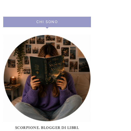
CHI SONO
SCORPIONE. BLOGGER DI LIBRI.