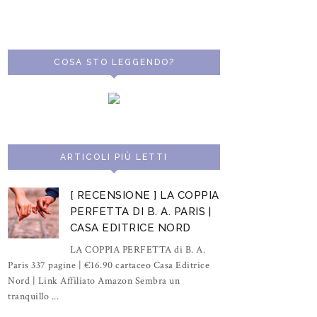
COSA STO LEGGENDO?
ARTICOLI PIÙ LETTI
[ RECENSIONE ] LA COPPIA
PERFETTA DI B. A. PARIS |
CASA EDITRICE NORD
LA COPPIA PERFETTA di B. A.
Paris 337 pagine | €16.90 cartaceo Casa Editrice
Nord | Link Affiliato Amazon Sembra un
tranquillo ...