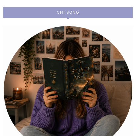
CHI SONO