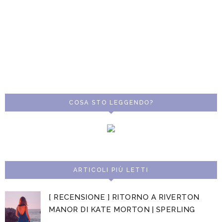
COSA STO LEGGENDO?
ARTICOLI PIÙ LETTI
[ RECENSIONE ] RITORNO A RIVERTON
MANOR DI KATE MORTON | SPERLING