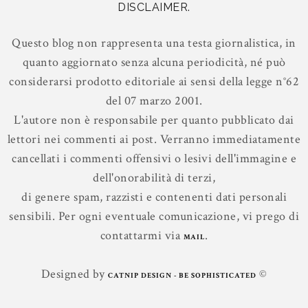
DISCLAIMER.
Questo blog non rappresenta una testa giornalistica, in
quanto aggiornato senza alcuna periodicità, né può
considerarsi prodotto editoriale ai sensi della legge n°62
del 07 marzo 2001.
L'autore non è responsabile per quanto pubblicato dai
lettori nei commenti ai post. Verranno immediatamente
cancellati i commenti offensivi o lesivi dell'immagine e
dell'onorabilità di terzi,
di genere spam, razzisti e contenenti dati personali
sensibili. Per ogni eventuale comunicazione, vi prego di
contattarmi via
.
MAIL
Designed by
©
CATNIP DESIGN - BE SOPHISTICATED