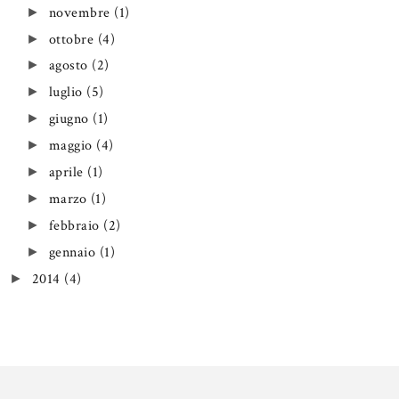
novembre
(1)
►
ottobre
(4)
►
agosto
(2)
►
luglio
(5)
►
giugno
(1)
►
maggio
(4)
►
aprile
(1)
►
marzo
(1)
►
febbraio
(2)
►
gennaio
(1)
►
2014
(4)
►