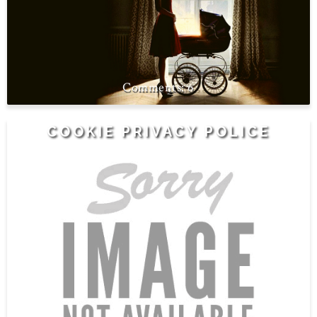
6
COOKIE PRIVACY POLICE