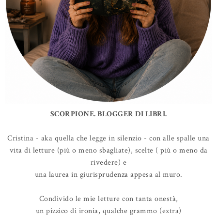
SCORPIONE. BLOGGER DI LIBRI.
Cristina - aka quella che legge in silenzio - con alle spalle una
vita di letture (più o meno sbagliate), scelte ( più o meno da
rivedere) e
una laurea in giurisprudenza appesa al muro.
Condivido le mie letture con tanta onestà,
un pizzico di ironia, qualche grammo (extra)