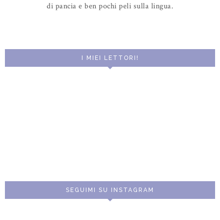
di pancia e ben pochi peli sulla lingua.
I MIEI LETTORI!
SEGUIMI SU INSTAGRAM