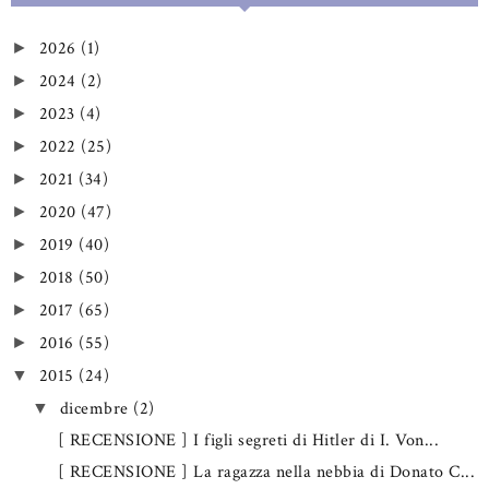
2026
(1)
►
2024
(2)
►
2023
(4)
►
2022
(25)
►
2021
(34)
►
2020
(47)
►
2019
(40)
►
2018
(50)
►
2017
(65)
►
2016
(55)
►
2015
(24)
▼
dicembre
(2)
▼
[ RECENSIONE ] I figli segreti di Hitler di I. Von...
[ RECENSIONE ] La ragazza nella nebbia di Donato C...