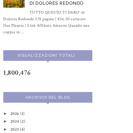
DI DOLORES REDONDO
TUTTO QUESTO TI DARO' di
Dolores Redondo 578 pagine | €16.50 cartaceo
Dea Planeta | Link Affiliato Amazon Quando una
coppia in ...
VISUALIZZAZIONI TOTALI
1,800,476
ARCHIVIO DEL BLOG
2026
(1)
►
2024
(2)
►
2023
(4)
►