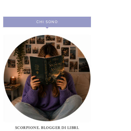
CHI SONO
SCORPIONE. BLOGGER DI LIBRI.