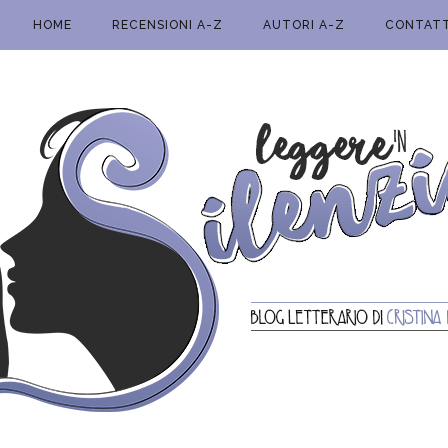
HOME
RECENSIONI A-Z
AUTORI A-Z
CONTATT