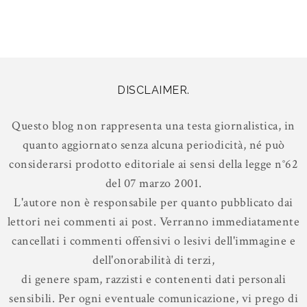
DISCLAIMER.
Questo blog non rappresenta una testa giornalistica, in
quanto aggiornato senza alcuna periodicità, né può
considerarsi prodotto editoriale ai sensi della legge n°62
del 07 marzo 2001.
L'autore non è responsabile per quanto pubblicato dai
lettori nei commenti ai post. Verranno immediatamente
cancellati i commenti offensivi o lesivi dell'immagine e
dell'onorabilità di terzi,
di genere spam, razzisti e contenenti dati personali
sensibili. Per ogni eventuale comunicazione, vi prego di