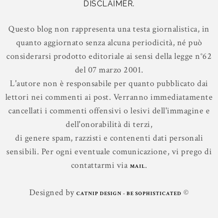
DISCLAIMER.
Questo blog non rappresenta una testa giornalistica, in
quanto aggiornato senza alcuna periodicità, né può
considerarsi prodotto editoriale ai sensi della legge n°62
del 07 marzo 2001.
L'autore non è responsabile per quanto pubblicato dai
lettori nei commenti ai post. Verranno immediatamente
cancellati i commenti offensivi o lesivi dell'immagine e
dell'onorabilità di terzi,
di genere spam, razzisti e contenenti dati personali
sensibili. Per ogni eventuale comunicazione, vi prego di
contattarmi via
.
MAIL
Designed by
©
CATNIP DESIGN - BE SOPHISTICATED