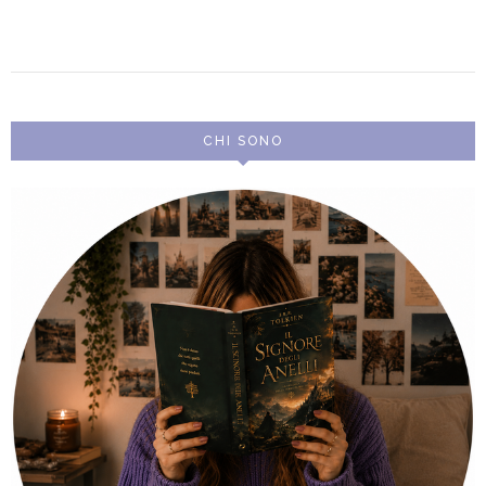
CHI SONO