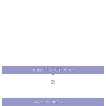
COSA STO LEGGENDO?
ARTICOLI PIÙ LETTI