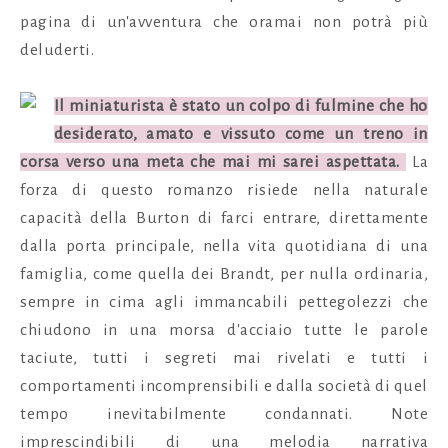
pagina di un'avventura che oramai non potrà più
deluderti.
Il miniaturista è stato un colpo di fulmine che ho
desiderato, amato e vissuto come un treno in
corsa verso una meta che mai mi sarei aspettata.
La
forza di questo romanzo risiede nella naturale
capacità della Burton di farci entrare, direttamente
dalla porta principale, nella vita quotidiana di una
famiglia, come quella dei Brandt, per nulla ordinaria,
sempre in cima agli immancabili pettegolezzi che
chiudono in una morsa d'acciaio tutte le parole
taciute, tutti i segreti mai rivelati e tutti i
comportamenti incomprensibili e dalla società di quel
tempo inevitabilmente condannati.
Note
imprescindibili di una melodia narrativa