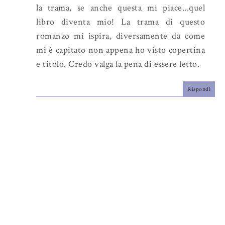
la trama, se anche questa mi piace...quel
libro diventa mio! La trama di questo
romanzo mi ispira, diversamente da come
mi è capitato non appena ho visto copertina
e titolo. Credo valga la pena di essere letto.
Rispondi