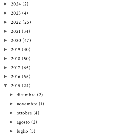
2024
(2)
►
2023
(4)
►
2022
(25)
►
2021
(34)
►
2020
(47)
►
2019
(40)
►
2018
(50)
►
2017
(65)
►
2016
(55)
►
2015
(24)
▼
dicembre
(2)
►
novembre
(1)
►
ottobre
(4)
►
agosto
(2)
►
luglio
(5)
►