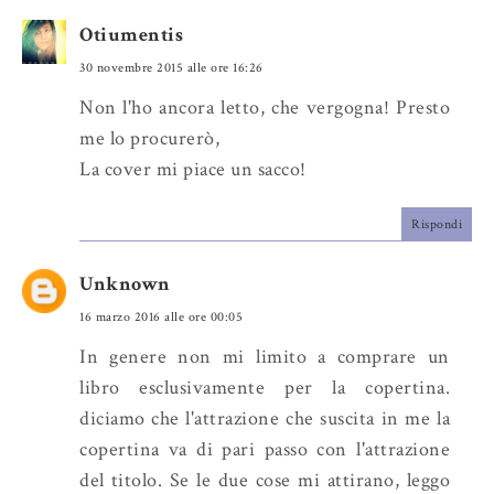
Otiumentis
30 novembre 2015 alle ore 16:26
Non l'ho ancora letto, che vergogna! Presto
me lo procurerò,
La cover mi piace un sacco!
Rispondi
Unknown
16 marzo 2016 alle ore 00:05
In genere non mi limito a comprare un
libro esclusivamente per la copertina.
diciamo che l'attrazione che suscita in me la
copertina va di pari passo con l'attrazione
del titolo. Se le due cose mi attirano, leggo