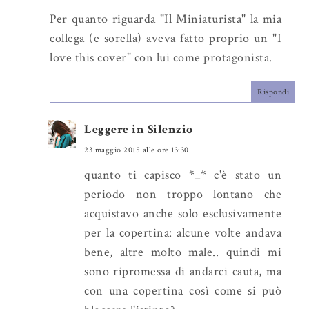
Per quanto riguarda "Il Miniaturista" la mia
collega (e sorella) aveva fatto proprio un "I
love this cover" con lui come protagonista.
Rispondi
Leggere in Silenzio
23 maggio 2015 alle ore 13:30
quanto ti capisco *_* c'è stato un
periodo non troppo lontano che
acquistavo anche solo esclusivamente
per la copertina: alcune volte andava
bene, altre molto male.. quindi mi
sono ripromessa di andarci cauta, ma
con una copertina così come si può