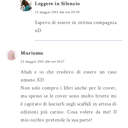
Leggere in Silenzio
22 maggio 2015 alle ore 09:50
Sapevo di essere in ottima compagnia
xD
Muriomu
22 maggio 2015 alle ore 18:57
Ahah e io che credevo di essere un caso
umano XD
Non solo compro i libri anche per le cover,
ma spesso se le cover sono molto brutte mi
è capitato di lasciarli sugli scaffali in attesa di
edizioni più carine. Cosa volete da me! Il
mio occhio pretende la sua parte!