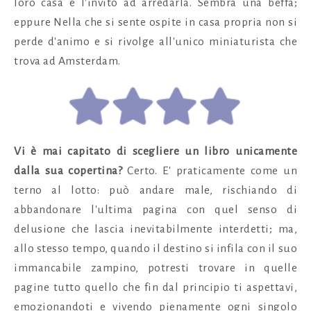
loro casa e l'invito ad arredarla. Sembra una beffa;
eppure Nella che si sente ospite in casa propria non si
perde d'animo e si rivolge all'unico miniaturista che
trova ad Amsterdam.
Vi è mai capitato di scegliere un libro unicamente
dalla sua copertina?
Certo. E' praticamente come un
terno al lotto: può andare male, rischiando di
abbandonare l'ultima pagina con quel senso di
delusione che lascia inevitabilmente interdetti; ma,
allo stesso tempo, quando il destino si infila con il suo
immancabile zampino, potresti trovare in quelle
pagine tutto quello che fin dal principio ti aspettavi,
emozionandoti e vivendo pienamente ogni singolo