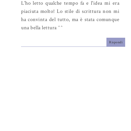
L'ho letto qualche tempo fa e l'idea mi era
piaciuta molto! Lo stile di scrittura non mi
ha convinta del tutto, ma è stata comunque
una bella lettura ^^
Rispondi