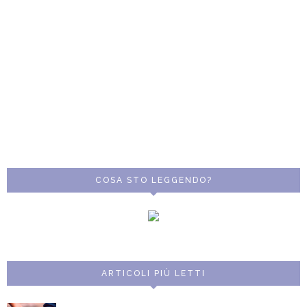
COSA STO LEGGENDO?
ARTICOLI PIÙ LETTI