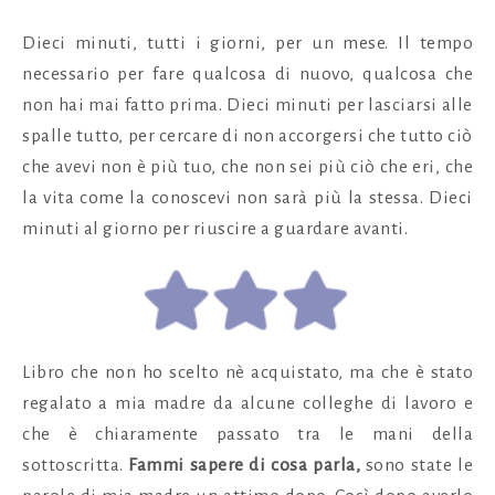
Dieci minuti, tutti i giorni, per un mese. Il tempo
necessario per fare qualcosa di nuovo, qualcosa che
non hai mai fatto prima. Dieci minuti per lasciarsi alle
spalle tutto, per cercare di non accorgersi che tutto ciò
che avevi non è più tuo, che non sei più ciò che eri, che
la vita come la conoscevi non sarà più la stessa. Dieci
minuti al giorno per riuscire a guardare avanti.
Libro che non ho scelto nè acquistato, ma che è stato
regalato a mia madre da alcune colleghe di lavoro e
che è chiaramente passato tra le mani della
sottoscritta.
Fammi sapere di cosa parla,
sono state le