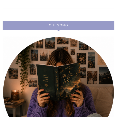
CHI SONO