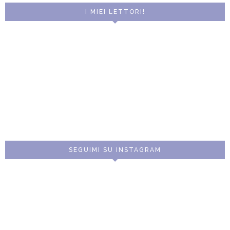
I MIEI LETTORI!
SEGUIMI SU INSTAGRAM