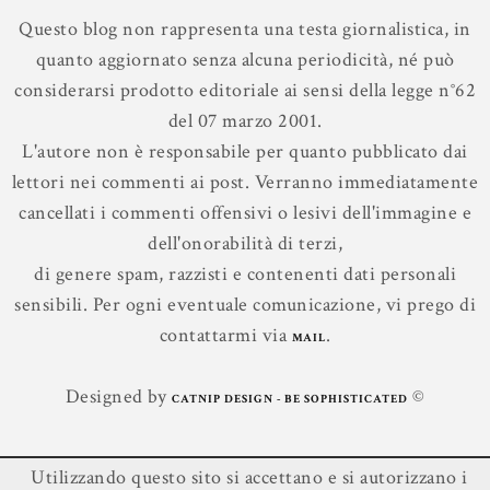
Questo blog non rappresenta una testa giornalistica, in
quanto aggiornato senza alcuna periodicità, né può
considerarsi prodotto editoriale ai sensi della legge n°62
del 07 marzo 2001.
L'autore non è responsabile per quanto pubblicato dai
lettori nei commenti ai post. Verranno immediatamente
cancellati i commenti offensivi o lesivi dell'immagine e
dell'onorabilità di terzi,
di genere spam, razzisti e contenenti dati personali
sensibili. Per ogni eventuale comunicazione, vi prego di
contattarmi via
.
MAIL
Designed by
©
CATNIP DESIGN - BE SOPHISTICATED
Utilizzando questo sito si accettano e si autorizzano i