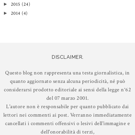
2015
(24)
►
2014
(4)
►
DISCLAIMER.
Questo blog non rappresenta una testa giornalistica, in
quanto aggiornato senza alcuna periodicità, né può
considerarsi prodotto editoriale ai sensi della legge n°62
del 07 marzo 2001.
L'autore non è responsabile per quanto pubblicato dai
lettori nei commenti ai post. Verranno immediatamente
cancellati i commenti offensivi o lesivi dell'immagine e
dell'onorabilità di terzi,