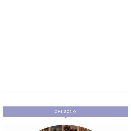
CHI SONO