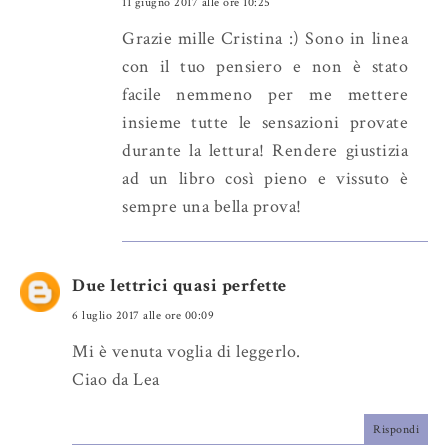
11 giugno 2017 alle ore 10:25
Grazie mille Cristina :) Sono in linea
con il tuo pensiero e non è stato
facile nemmeno per me mettere
insieme tutte le sensazioni provate
durante la lettura! Rendere giustizia
ad un libro così pieno e vissuto è
sempre una bella prova!
Due lettrici quasi perfette
6 luglio 2017 alle ore 00:09
Mi è venuta voglia di leggerlo.
Ciao da Lea
Rispondi