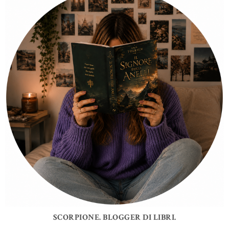
SCORPIONE. BLOGGER DI LIBRI.