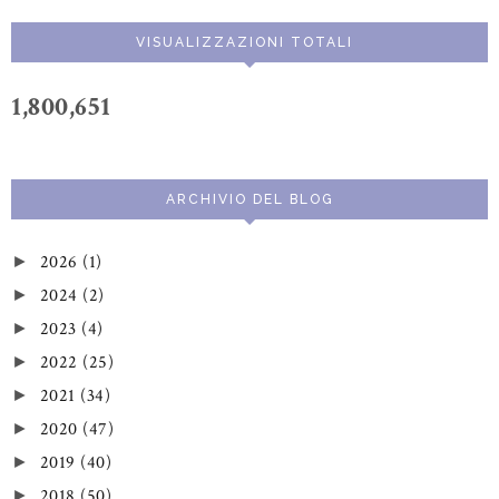
VISUALIZZAZIONI TOTALI
1,800,651
ARCHIVIO DEL BLOG
2026
(1)
►
2024
(2)
►
2023
(4)
►
2022
(25)
►
2021
(34)
►
2020
(47)
►
2019
(40)
►
2018
(50)
►