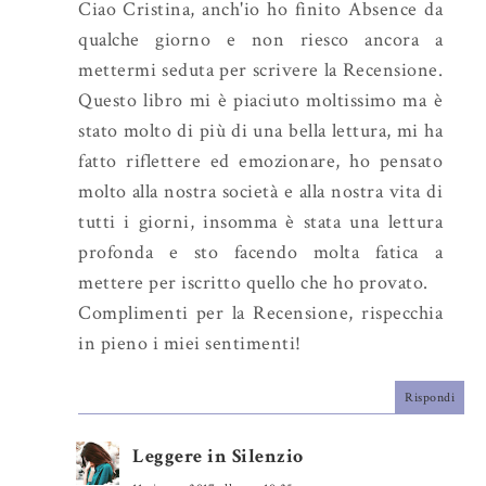
u
Ciao Cristina, anch'io ho finito Absence da
s
qualche giorno e non riesco ancora a
mettermi seduta per scrivere la Recensione.
Questo libro mi è piaciuto moltissimo ma è
stato molto di più di una bella lettura, mi ha
fatto riflettere ed emozionare, ho pensato
molto alla nostra società e alla nostra vita di
tutti i giorni, insomma è stata una lettura
profonda e sto facendo molta fatica a
mettere per iscritto quello che ho provato.
Complimenti per la Recensione, rispecchia
in pieno i miei sentimenti!
Rispondi
Leggere in Silenzio