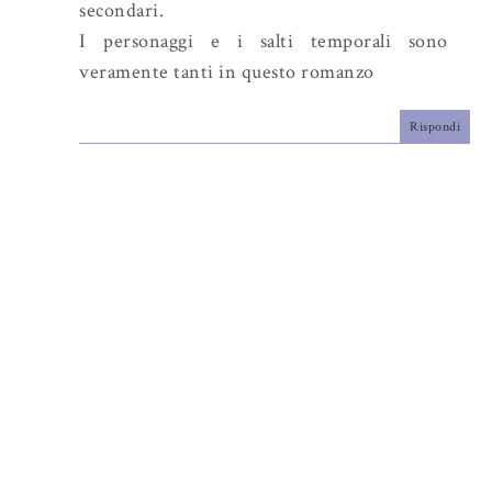
secondari.
I personaggi e i salti temporali sono
veramente tanti in questo romanzo
Rispondi