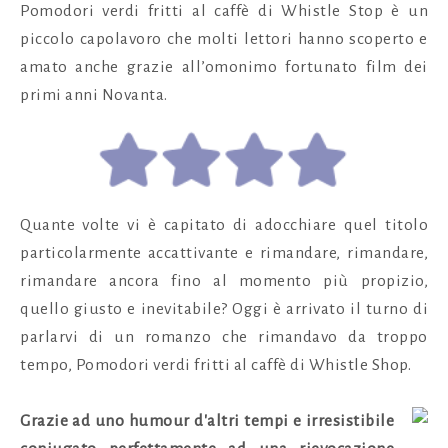
Pomodori verdi fritti al caffè di Whistle Stop
è un
piccolo capolavoro che molti lettori hanno scoperto e
amato anche grazie all’omonimo fortunato film dei
primi anni Novanta.
Quante volte vi è capitato di adocchiare quel titolo
particolarmente accattivante e rimandare, rimandare,
rimandare ancora fino al momento più propizio,
quello giusto e inevitabile? Oggi è arrivato il turno di
parlarvi di un romanzo che rimandavo da troppo
tempo, Pomodori verdi fritti al caffè di Whistle Shop.
Grazie ad uno humour d'altri tempi e irresistibile