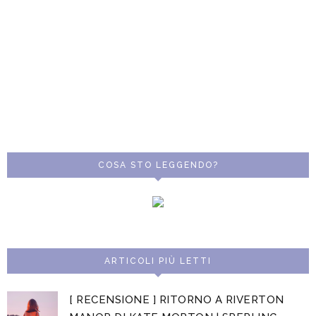
COSA STO LEGGENDO?
ARTICOLI PIÙ LETTI
[ RECENSIONE ] RITORNO A RIVERTON