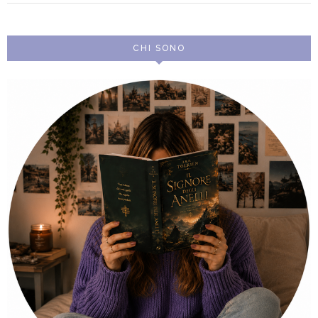
CHI SONO