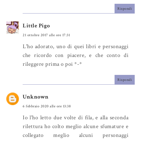
Rispondi
Little Pigo
21 ottobre 2017 alle ore 17:31
L'ho adorato, uno di quei libri e personaggi
che ricordo con piacere, e che conto di
rileggere prima o poi *-*
Rispondi
Unknown
6 febbraio 2020 alle ore 13:38
Io l'ho letto due volte di fila, e alla seconda
rilettura ho colto meglio alcune sfumature e
collegato meglio alcuni personaggi