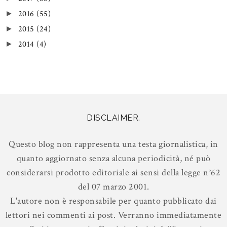
2016
(55)
►
2015
(24)
►
2014
(4)
►
DISCLAIMER.
Questo blog non rappresenta una testa giornalistica, in
quanto aggiornato senza alcuna periodicità, né può
considerarsi prodotto editoriale ai sensi della legge n°62
del 07 marzo 2001.
L'autore non è responsabile per quanto pubblicato dai
lettori nei commenti ai post. Verranno immediatamente