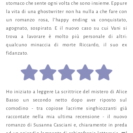
stomaco che sente ogni volta che sono insieme. Eppure
la vita di una ghostwriter non ha nulla a che fare con
un romanzo rosa, l’happy ending va conquistato,
agognato, sospirato. E il nuovo caso su cui Vani si
trova a lavorare è molto più personale di altri:
qualcuno minaccia di morte Riccardo, il suo ex
fidanzato.
Ho iniziato a leggere La scrittrice del mistero
di Alice
Basso un secondo netto dopo aver riposto sul
comodino - tra copiose lacrime singhiozzanti già
raccontate nella mia ultima recensione - il nuovo
romanzo di Susanna Casciani e, chiaramente in preda