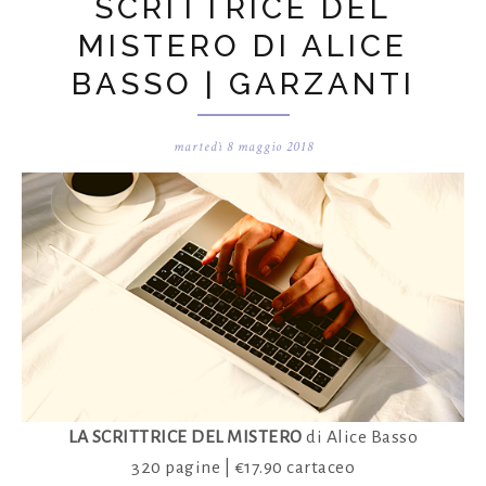
SCRITTRICE DEL
MISTERO DI ALICE
BASSO | GARZANTI
martedì 8 maggio 2018
LA SCRITTRICE DEL MISTERO
di Alice Basso
320 pagine | €17.90 cartaceo