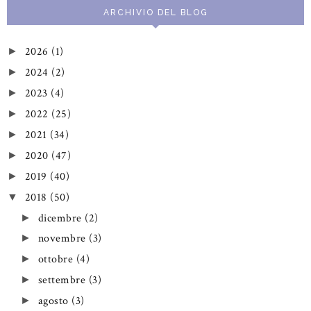
ARCHIVIO DEL BLOG
2026
(1)
►
2024
(2)
►
2023
(4)
►
2022
(25)
►
2021
(34)
►
2020
(47)
►
2019
(40)
►
2018
(50)
▼
dicembre
(2)
►
novembre
(3)
►
ottobre
(4)
►
settembre
(3)
►
agosto
(3)
►