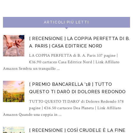
ARTICOLI PIÙ LETTI
[ RECENSIONE ] LA COPPIA PERFETTA DI B.
A. PARIS | CASA EDITRICE NORD
LA COPPIA PERFETTA di B. A. Paris 337 pagine |
€16.90 cartaceo Casa Editrice Nord | Link Affiliato
Amazon Sembra un tranquillo ...
[ PREMIO BANCARELLA '18 ] TUTTO
QUESTO TI DARÒ DI DOLORES REDONDO
TUTTO QUESTO TI DARO' di Dolores Redondo 578
pagine | €16.50 cartaceo Dea Planeta | Link Affiliato
Amazon Quando una coppia in ...
[ RECENSIONE ] COSÌ CRUDELE È LA FINE