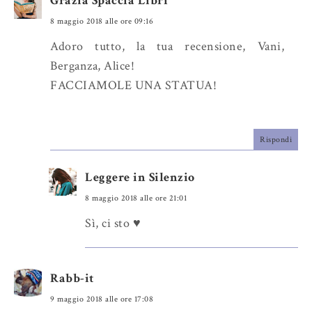
Grazia Spaccia Libri
8 maggio 2018 alle ore 09:16
Adoro tutto, la tua recensione, Vani,
Berganza, Alice!
FACCIAMOLE UNA STATUA!
Rispondi
Leggere in Silenzio
8 maggio 2018 alle ore 21:01
Sì, ci sto ♥
Rabb-it
9 maggio 2018 alle ore 17:08