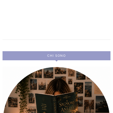
CHI SONO