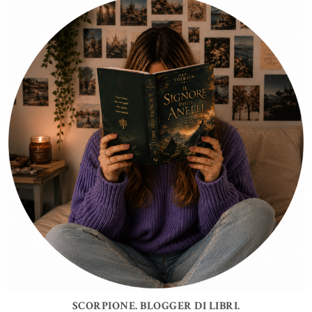
SCORPIONE. BLOGGER DI LIBRI.