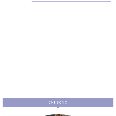
CHI SONO