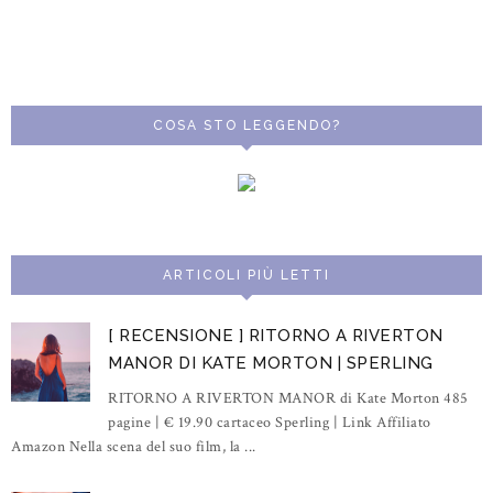
COSA STO LEGGENDO?
ARTICOLI PIÙ LETTI
[ RECENSIONE ] RITORNO A RIVERTON
MANOR DI KATE MORTON | SPERLING
RITORNO A RIVERTON MANOR di Kate Morton 485
pagine | € 19.90 cartaceo Sperling | Link Affiliato
Amazon Nella scena del suo film, la ...