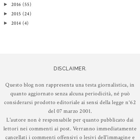
2016
(55)
►
2015
(24)
►
2014
(4)
►
DISCLAIMER.
Questo blog non rappresenta una testa giornalistica, in
quanto aggiornato senza alcuna periodicità, né può
considerarsi prodotto editoriale ai sensi della legge n°62
del 07 marzo 2001.
L'autore non è responsabile per quanto pubblicato dai
lettori nei commenti ai post. Verranno immediatamente
cancellati i commenti offensivi o lesivi dell'immagine e