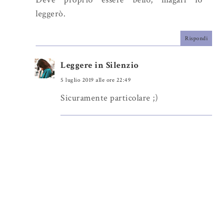
leggerò.
Rispondi
Leggere in Silenzio
5 luglio 2019 alle ore 22:49
Sicuramente particolare ;)