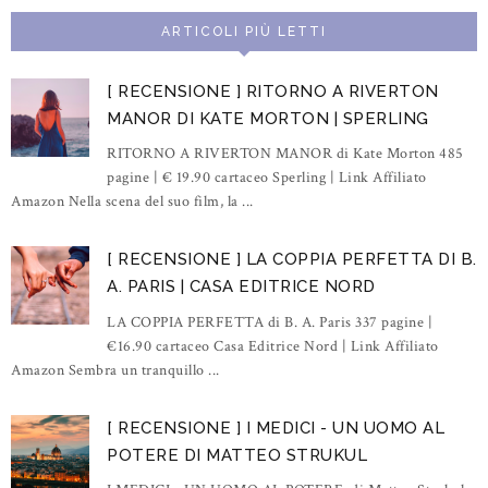
ARTICOLI PIÙ LETTI
[ RECENSIONE ] RITORNO A RIVERTON
MANOR DI KATE MORTON | SPERLING
RITORNO A RIVERTON MANOR di Kate Morton 485
pagine | € 19.90 cartaceo Sperling | Link Affiliato
Amazon Nella scena del suo film, la ...
[ RECENSIONE ] LA COPPIA PERFETTA DI B.
A. PARIS | CASA EDITRICE NORD
LA COPPIA PERFETTA di B. A. Paris 337 pagine |
€16.90 cartaceo Casa Editrice Nord | Link Affiliato
Amazon Sembra un tranquillo ...
[ RECENSIONE ] I MEDICI - UN UOMO AL
POTERE DI MATTEO STRUKUL