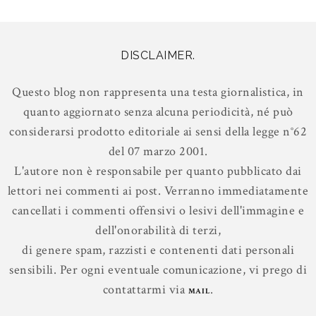
DISCLAIMER.
Questo blog non rappresenta una testa giornalistica, in
quanto aggiornato senza alcuna periodicità, né può
considerarsi prodotto editoriale ai sensi della legge n°62
del 07 marzo 2001.
L'autore non è responsabile per quanto pubblicato dai
lettori nei commenti ai post. Verranno immediatamente
cancellati i commenti offensivi o lesivi dell'immagine e
dell'onorabilità di terzi,
di genere spam, razzisti e contenenti dati personali
sensibili. Per ogni eventuale comunicazione, vi prego di
contattarmi via
.
MAIL