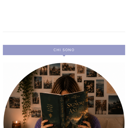
CHI SONO