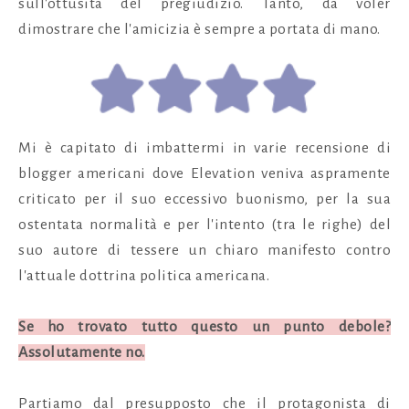
sull'ottusità del pregiudizio. Tanto, da voler
dimostrare che l'amicizia è sempre a portata di mano.
Mi è capitato di imbattermi in varie recensione di
blogger americani dove Elevation veniva aspramente
criticato per il suo eccessivo buonismo, per la sua
ostentata normalità e per l'intento (tra le righe) del
suo autore di tessere un chiaro manifesto contro
l'attuale dottrina politica americana.
Se ho trovato tutto questo un punto debole?
Assolutamente no.
Partiamo dal presupposto che il protagonista di