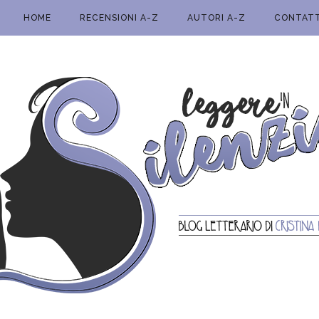
HOME
RECENSIONI A-Z
AUTORI A-Z
CONTATT