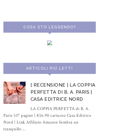
COSA STO LEGGENDO?
ARTICOLI PIÙ LETTI
[ RECENSIONE ] LA COPPIA
PERFETTA DI B. A. PARIS |
CASA EDITRICE NORD
LA COPPIA PERFETTA di B. A.
Paris 337 pagine | €16.90 cartaceo Casa Editrice
Nord | Link Affiliato Amazon Sembra un
tranquillo ...