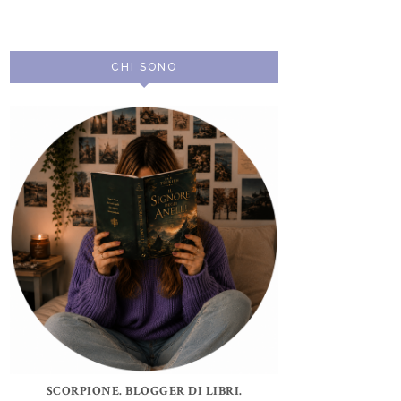
CHI SONO
SCORPIONE. BLOGGER DI LIBRI.