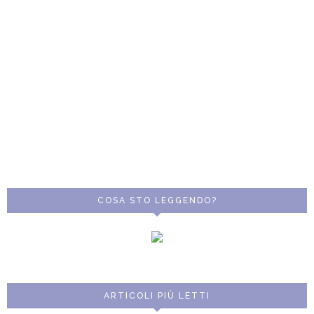
COSA STO LEGGENDO?
ARTICOLI PIÙ LETTI