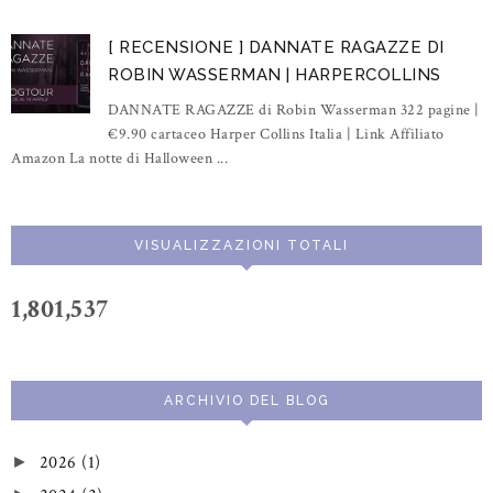
[ RECENSIONE ] DANNATE RAGAZZE DI
ROBIN WASSERMAN | HARPERCOLLINS
DANNATE RAGAZZE di Robin Wasserman 322 pagine |
€9.90 cartaceo Harper Collins Italia | Link Affiliato
Amazon La notte di Halloween ...
VISUALIZZAZIONI TOTALI
1,801,537
ARCHIVIO DEL BLOG
2026
(1)
►