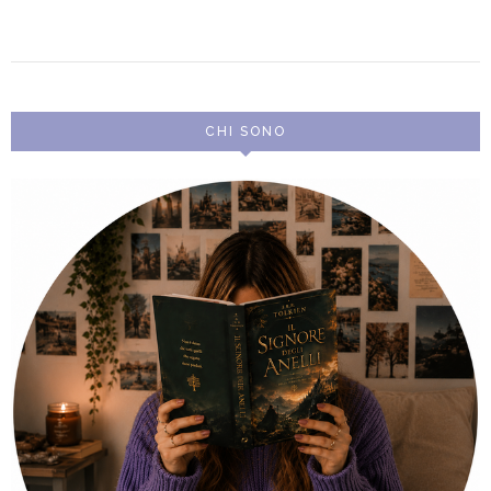
CHI SONO