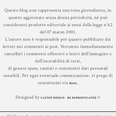
Questo blog non rappresenta una testa giornalistica, in
quanto aggiornato senza alcuna periodicità, né può
considerarsi prodotto editoriale ai sensi della legge n°62
del 07 marzo 2001.
L'autore non è responsabile per quanto pubblicato dai
lettori nei commenti ai post. Verranno immediatamente
cancellati i commenti offensivi o lesivi dell'immagine e
dell'onorabilità di terzi,
di genere spam, razzisti e contenenti dati personali
sensibili. Per ogni eventuale comunicazione, vi prego di
contattarmi via
.
MAIL
Designed by
©
CATNIP DESIGN - BE SOPHISTICATED