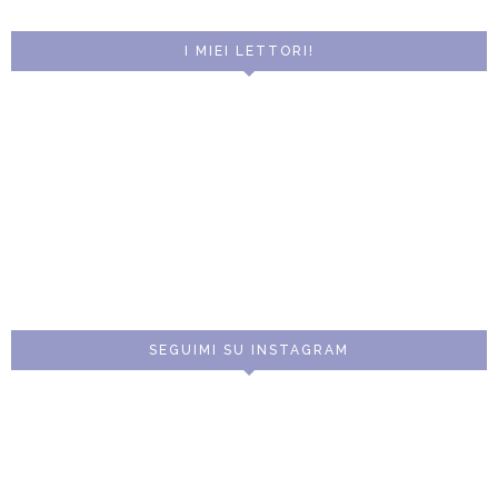
I MIEI LETTORI!
SEGUIMI SU INSTAGRAM