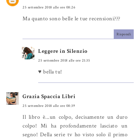
25 settembre 2018 alle ore 08:26
Ma quanto sono belle le tue recensioni???
Rispondi
Leggere in Silenzio
25 settembre 2018 alle ore 21:35
♥ bella tu!
Grazia Spaccia Libri
25 settembre 2018 alle ore 08:39
Il libro è...un colpo, decisamente un duro
colpo! Mi ha profondamente lasciato un
segno! Della serie tv ho visto solo il primo