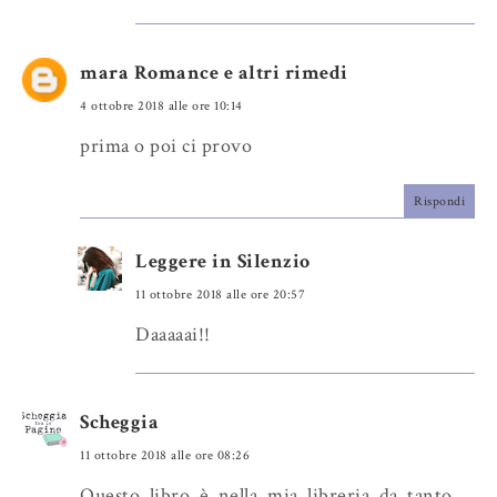
mara Romance e altri rimedi
4 ottobre 2018 alle ore 10:14
prima o poi ci provo
Rispondi
Leggere in Silenzio
11 ottobre 2018 alle ore 20:57
Daaaaai!!
Scheggia
11 ottobre 2018 alle ore 08:26
Questo libro è nella mia libreria da tanto