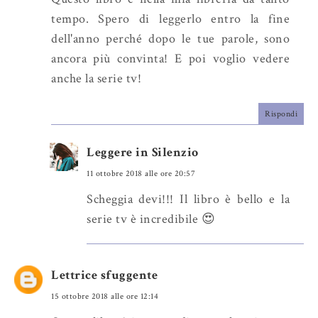
tempo. Spero di leggerlo entro la fine
dell'anno perché dopo le tue parole, sono
ancora più convinta! E poi voglio vedere
anche la serie tv!
Rispondi
Leggere in Silenzio
11 ottobre 2018 alle ore 20:57
Scheggia devi!!! Il libro è bello e la
serie tv è incredibile 😍
Lettrice sfuggente
15 ottobre 2018 alle ore 12:14