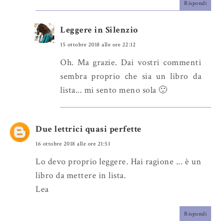
Rispondi
Leggere in Silenzio
15 ottobre 2018 alle ore 22:12
Oh. Ma grazie. Dai vostri commenti
sembra proprio che sia un libro da
lista... mi sento meno sola 🙂
Due lettrici quasi perfette
16 ottobre 2018 alle ore 21:51
Lo devo proprio leggere. Hai ragione ... è un
libro da mettere in lista.
Lea
Rispondi