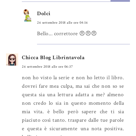
Dolci
26 settembre 2018 alle ore 04:16
Bello... correttore 😠😠😠
Chicca Blog Librintavola
26 settembre 2018 alle ore 06:37
non ho visto la serie e non ho letto il libro.
dovrei fare mea culpa, ma sai che non so se
questa sia una lettura adatta a me? almeno
non credo lo sia in questo momento della
mia vita. è bello però sapere che ti sia
piaciuto così tanto. traspare dalle tue parole
e questa è sicuramente una nota positiva.