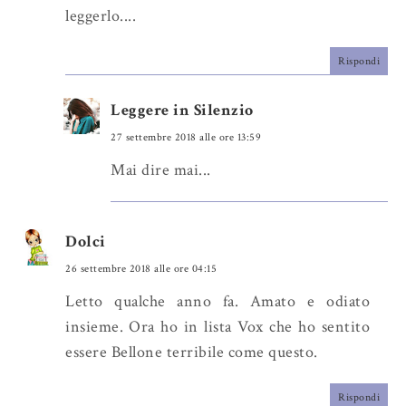
leggerlo....
Rispondi
Leggere in Silenzio
27 settembre 2018 alle ore 13:59
Mai dire mai...
Dolci
26 settembre 2018 alle ore 04:15
Letto qualche anno fa. Amato e odiato
insieme. Ora ho in lista Vox che ho sentito
essere Bellone terribile come questo.
Rispondi