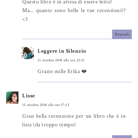
Questo libro è in attesa di essere letto!
Ma... quanto sono belle le tue recensioni??
<3
Rispondi
Leggere in Silenzio
15 ottobre 2018 alle ore 22:11
Grazie mille Erika ❤️
Lisse
15 ottobre 2018 alle ore 17:52
Gran bella recensione per un libro che è in
lista (da troppo tempo)