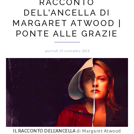
RACCONTO
DELL'ANCELLA DI
MARGARET ATWOOD |
PONTE ALLE GRAZIE
martedì 25 settembre 2018
IL RACCONTO DELL'ANCELLA
di Margaret Atwood