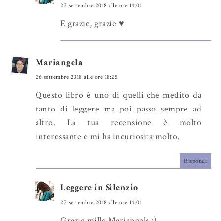
27 settembre 2018 alle ore 14:01
E grazie, grazie ♥
Mariangela
26 settembre 2018 alle ore 18:25
Questo libro è uno di quelli che medito da
tanto di leggere ma poi passo sempre ad
altro. La tua recensione è molto
interessante e mi ha incuriosita molto.
Rispondi
Leggere in Silenzio
27 settembre 2018 alle ore 14:01
Grazie mille Mariangela :)