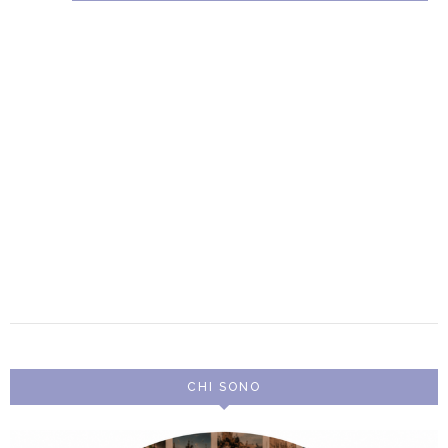
CHI SONO