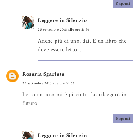
Rispondi
Leggere in Silenzio
25 settembre 2018 alle ore 21:36
Anche più di uno, dai. È un libro che
deve essere letto...
Rosaria Sgarlata
25 settembre 2018 alle ore 09:51
Letto ma non mi è piaciuto. Lo rileggerò in
futuro.
Rispondi
Leggere in Silenzio