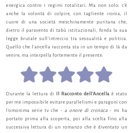
energica contro i regimi totalitari. Ma non solo: c'è
anche la volontà di colpire, con tagliente ironia, il
cuore di una società meschinamente puritana che,
dietro il paravento di tabù istituzionali, fonda la sua
legge brutale sull'intreccio tra sessualità e politica.
Quello che l'ancella racconta sta in un tempo di là da
venire, ma interpella fortemente il presente.
Durante la lettura di
Il Racconto dell'Ancella
è stato
per me impossibile evitare parallelismi e paragoni con
l'omonima serie tv che -
a onore di cronaca
- mi ha
portato prima alla scoperta, poi alla scelta fino alla
successiva lettura di un romanzo che è diventato un