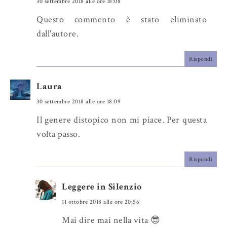
30 settembre 2018 alle ore 18:08
Questo commento è stato eliminato
dall'autore.
Rispondi
Laura
30 settembre 2018 alle ore 18:09
Il genere distopico non mi piace. Per questa
volta passo.
Rispondi
Leggere in Silenzio
11 ottobre 2018 alle ore 20:56
Mai dire mai nella vita 😎