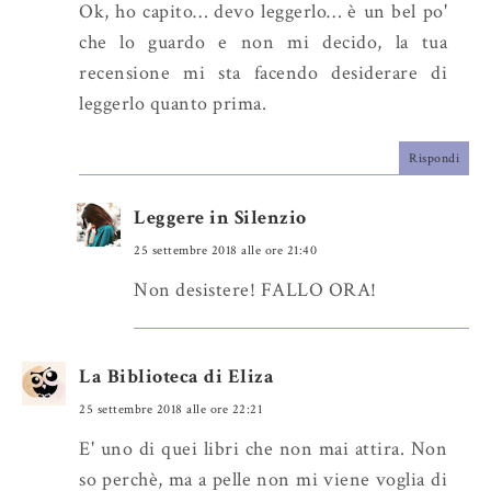
Ok, ho capito… devo leggerlo… è un bel po'
che lo guardo e non mi decido, la tua
recensione mi sta facendo desiderare di
leggerlo quanto prima.
Rispondi
Leggere in Silenzio
25 settembre 2018 alle ore 21:40
Non desistere! FALLO ORA!
La Biblioteca di Eliza
25 settembre 2018 alle ore 22:21
E' uno di quei libri che non mai attira. Non
so perchè, ma a pelle non mi viene voglia di