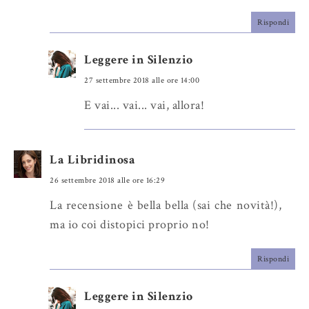
Rispondi
Leggere in Silenzio
27 settembre 2018 alle ore 14:00
E vai... vai... vai, allora!
La Libridinosa
26 settembre 2018 alle ore 16:29
La recensione è bella bella (sai che novità!),
ma io coi distopici proprio no!
Rispondi
Leggere in Silenzio