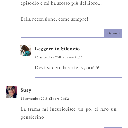
episodio e mi ha scosso più del libro...
Bella recensione, come sempre!
Rispondi
Leggere in Silenzio
25 settembre 2018 alle ore 21:36
Devi vedere la serie tv, ora! ♥
Susy
25 settembre 2018 alle ore 08:52
La trama mi incuriosisce un po, ci farò un
pensierino