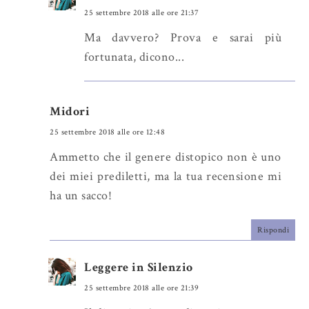
25 settembre 2018 alle ore 21:37
Ma davvero? Prova e sarai più
fortunata, dicono...
Midori
25 settembre 2018 alle ore 12:48
Ammetto che il genere distopico non è uno
dei miei prediletti, ma la tua recensione mi
ha un sacco!
Rispondi
Leggere in Silenzio
25 settembre 2018 alle ore 21:39