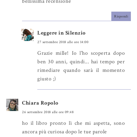
bellissima recensione
Rispondi
Leggere in Silenzio
27 settembre 2018 alle ore 14:00
Grazie mille! Io l'ho scoperta dopo
ben 30 anni, quindi... hai tempo per
rimediare quando sarà il momento
giusto ;)
Chiara Ropolo
26 settembre 2018 alle ore 09:48
ho il libro pronto lì che mi aspetta, sono
ancora più curiosa dopo le tue parole