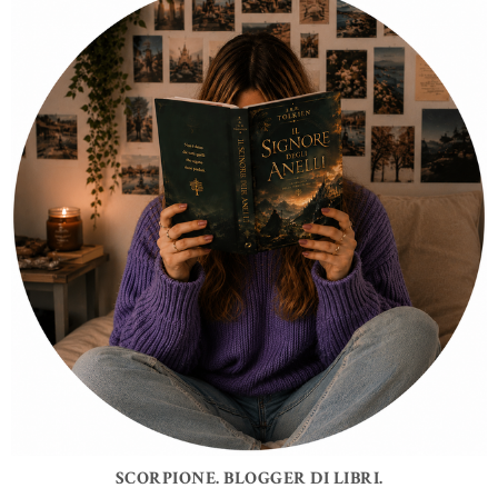
SCORPIONE. BLOGGER DI LIBRI.