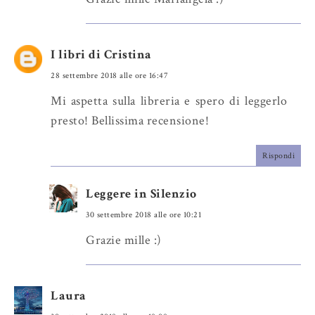
I libri di Cristina
28 settembre 2018 alle ore 16:47
Mi aspetta sulla libreria e spero di leggerlo
presto! Bellissima recensione!
Rispondi
Leggere in Silenzio
30 settembre 2018 alle ore 10:21
Grazie mille :)
Laura