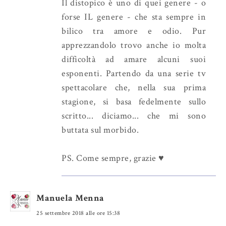
Il distopico è uno di quei genere - o
forse IL genere - che sta sempre in
bilico tra amore e odio. Pur
apprezzandolo trovo anche io molta
difficoltà ad amare alcuni suoi
esponenti. Partendo da una serie tv
spettacolare che, nella sua prima
stagione, si basa fedelmente sullo
scritto... diciamo... che mi sono
buttata sul morbido.
PS. Come sempre, grazie ♥
Manuela Menna
25 settembre 2018 alle ore 15:38