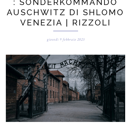
: SONDERKOMMANDO
AUSCHWITZ DI SHLOMO
VENEZIA | RIZZOLI
giovedì 9 febbraio 2023