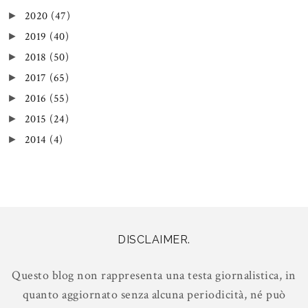
2020
(47)
►
2019
(40)
►
2018
(50)
►
2017
(65)
►
2016
(55)
►
2015
(24)
►
2014
(4)
►
DISCLAIMER.
Questo blog non rappresenta una testa giornalistica, in
quanto aggiornato senza alcuna periodicità, né può