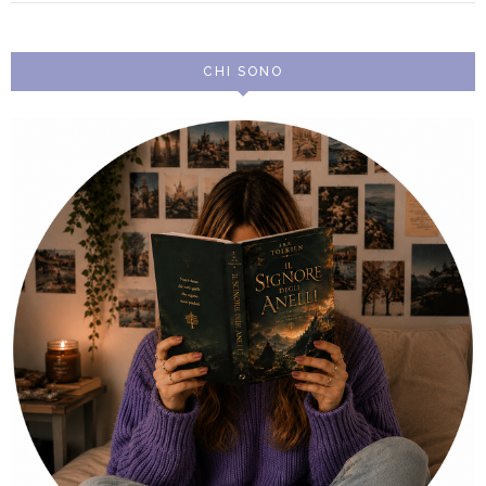
CHI SONO