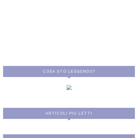
COSA STO LEGGENDO?
ARTICOLI PIÙ LETTI