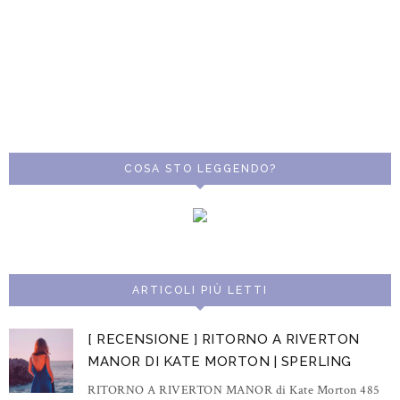
COSA STO LEGGENDO?
ARTICOLI PIÙ LETTI
[ RECENSIONE ] RITORNO A RIVERTON
MANOR DI KATE MORTON | SPERLING
RITORNO A RIVERTON MANOR di Kate Morton 485