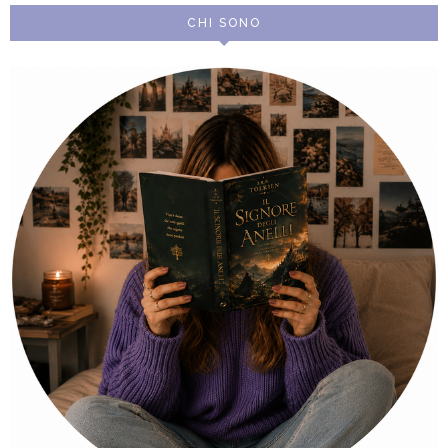
CHI SONO