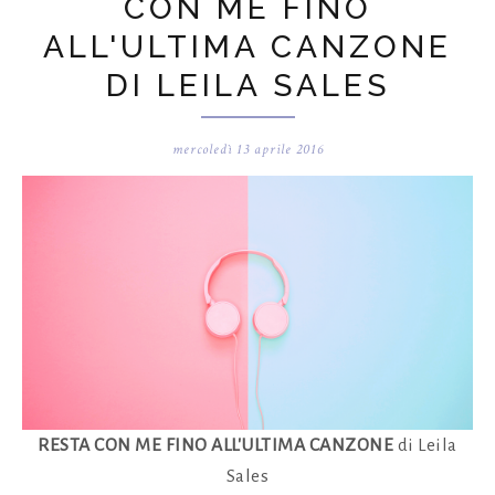
CON ME FINO
ALL'ULTIMA CANZONE
DI LEILA SALES
mercoledì 13 aprile 2016
RESTA CON ME FINO ALL'ULTIMA CANZONE
di Leila
Sales