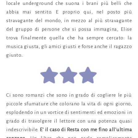
locale underground che suona i brani più belli che
abbia mai sentito. E proprio qui, nel posto più
stravagante del mondo, in mezzo al più stravagante
del gruppo di persone che si possa immagina, Elise
trova finalmente quella che ha sempre cercato: la
musica giusta, gli amici giusti e forse anche il ragazzo
giusto..
Ci sono romanzi che sono in grado di cogliere le più
piccole sfumature che colorano la vita di ogni giorno,
esplodendo in un vortice di sentimenti ed emozioni in
grado di travolgere il lettore con una potenza quasi
indescrivibile.
E' il caso di
Resta con me fino all'ultima