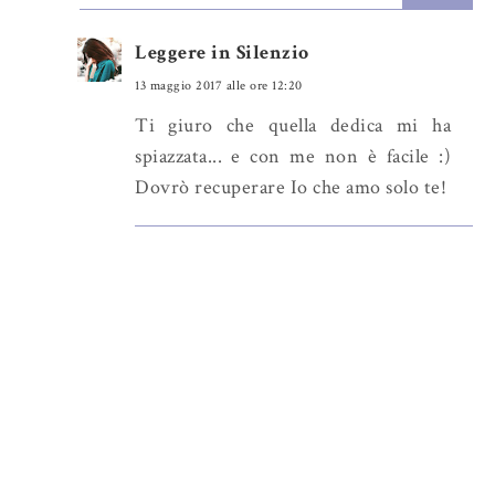
Leggere in Silenzio
13 maggio 2017 alle ore 12:20
Ti giuro che quella dedica mi ha
spiazzata... e con me non è facile :)
Dovrò recuperare Io che amo solo te!