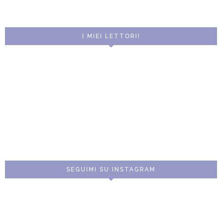
I MIEI LETTORI!
SEGUIMI SU INSTAGRAM