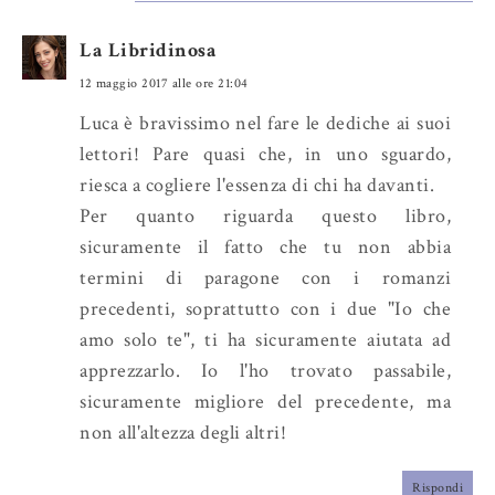
La Libridinosa
12 maggio 2017 alle ore 21:04
Luca è bravissimo nel fare le dediche ai suoi
lettori! Pare quasi che, in uno sguardo,
riesca a cogliere l'essenza di chi ha davanti.
Per quanto riguarda questo libro,
sicuramente il fatto che tu non abbia
termini di paragone con i romanzi
precedenti, soprattutto con i due "Io che
amo solo te", ti ha sicuramente aiutata ad
apprezzarlo. Io l'ho trovato passabile,
sicuramente migliore del precedente, ma
non all'altezza degli altri!
Rispondi