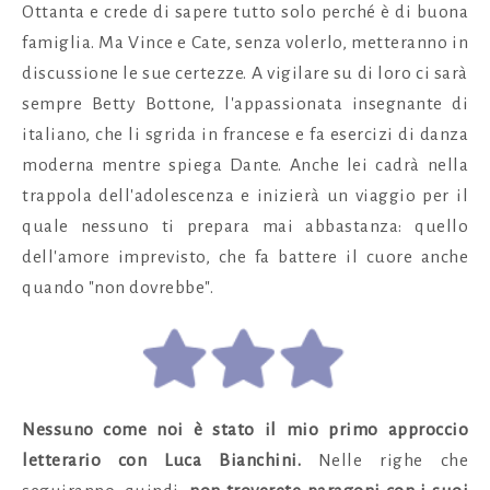
Ottanta e crede di sapere tutto solo perché è di buona
famiglia. Ma Vince e Cate, senza volerlo, metteranno in
discussione le sue certezze. A vigilare su di loro ci sarà
sempre Betty Bottone, l'appassionata insegnante di
italiano, che li sgrida in francese e fa esercizi di danza
moderna mentre spiega Dante. Anche lei cadrà nella
trappola dell'adolescenza e inizierà un viaggio per il
quale nessuno ti prepara mai abbastanza: quello
dell'amore imprevisto, che fa battere il cuore anche
quando "non dovrebbe".
Nessuno come noi è stato il mio primo approccio
letterario con Luca Bianchini.
Nelle righe che