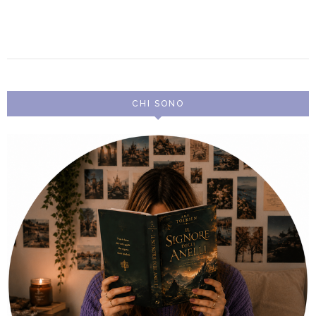
CHI SONO