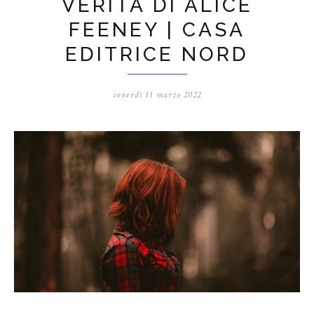
VERITÀ DI ALICE
FEENEY | CASA
EDITRICE NORD
venerdì 11 marzo 2022