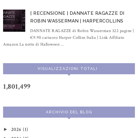
[ RECENSIONE ] DANNATE RAGAZZE DI
ROBIN WASSERMAN | HARPERCOLLINS
DANNATE RAGAZZE di Robin Wasserman 322 pagine |
€9.90 cartaceo Harper Collins Italia | Link Affiliato
Amazon La notte di Halloween ...
VISUALIZZAZIONI TOTALI
1,801,499
ARCHIVIO DEL BLOG
2026
(1)
►