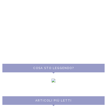
COSA STO LEGGENDO?
ARTICOLI PIÙ LETTI