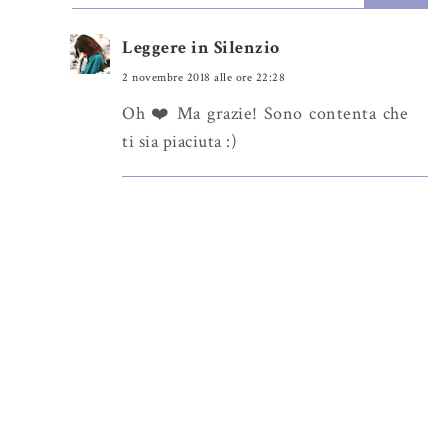
Leggere in Silenzio
2 novembre 2018 alle ore 22:28
Oh ❤️ Ma grazie! Sono contenta che
ti sia piaciuta :)