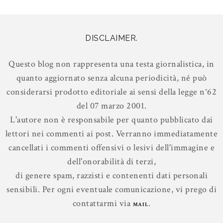
DISCLAIMER.
Questo blog non rappresenta una testa giornalistica, in
quanto aggiornato senza alcuna periodicità, né può
considerarsi prodotto editoriale ai sensi della legge n°62
del 07 marzo 2001.
L'autore non è responsabile per quanto pubblicato dai
lettori nei commenti ai post. Verranno immediatamente
cancellati i commenti offensivi o lesivi dell'immagine e
dell'onorabilità di terzi,
di genere spam, razzisti e contenenti dati personali
sensibili. Per ogni eventuale comunicazione, vi prego di
contattarmi via
.
MAIL