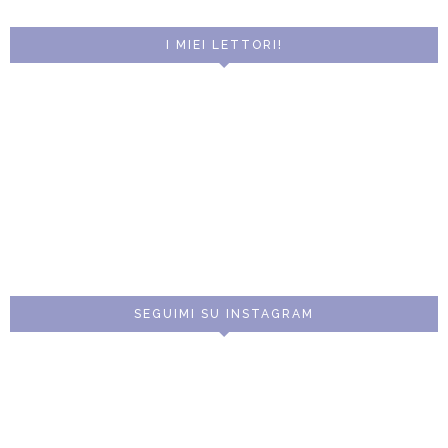
I MIEI LETTORI!
SEGUIMI SU INSTAGRAM