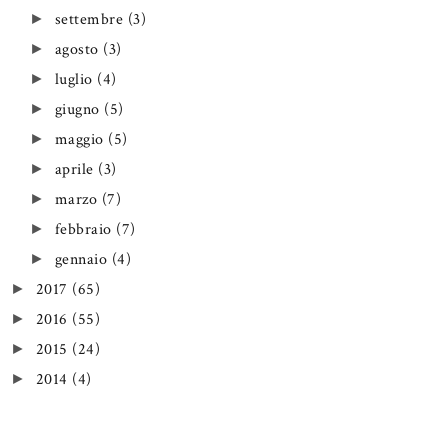
settembre
(3)
►
agosto
(3)
►
luglio
(4)
►
giugno
(5)
►
maggio
(5)
►
aprile
(3)
►
marzo
(7)
►
febbraio
(7)
►
gennaio
(4)
►
2017
(65)
►
2016
(55)
►
2015
(24)
►
2014
(4)
►