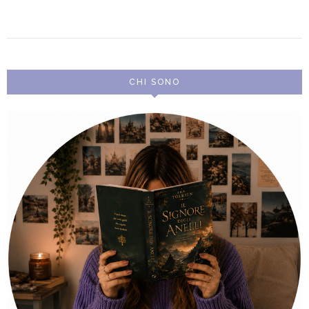
CHI SONO