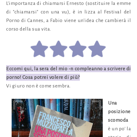
L'importanza di chiamarsi Ernesto (sostituire la emme
di "chiamarsi" con una vu), è in lizza al Festival del
Porno di Cannes, a Fabio viene un'idea che cambierà il
corso della sua vita.
Eccomi qui, la sera del mio -n compleanno a scrivere di
porno!
Cosa potrei volere di più?
Vi giuro non è come sembra.
Una
posizione
scomoda
è un po' la