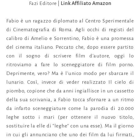
Fazi Editore |
Link Affiliato Amazon
Fabio è un ragazzo diplomato al Centro Sperimentale
di Cinematografia di Roma. Agli occhi di registi del
calibro di Amelio e Sorrentino, Fabio è una promessa
del cinema italiano. Peccato che, dopo essere partito
con il sogno di scrivere film d'autore, oggi lo
ritroviamo a fare lo sceneggiatore di film porno.
Deprimente, vero? Ma è l'unico modo per sbarcare il
lunario. Così, invece di veder realizzato Il cielo di
piombo, copione che da anni ingiallisce in un cassetto
della sua scrivania, a Fabio tocca sfornare a un ritmo
da infarto sceneggiature come la parodia di 20.000
leghe sotto i mari (per ottenere il nuovo titolo,
sostituire la elle di "leghe" con una esse). Ma il giorno
in cui gli annunciano che uno dei film da lui firmati,