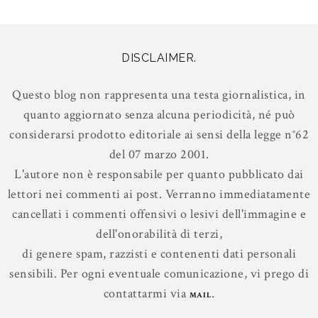
DISCLAIMER.
Questo blog non rappresenta una testa giornalistica, in
quanto aggiornato senza alcuna periodicità, né può
considerarsi prodotto editoriale ai sensi della legge n°62
del 07 marzo 2001.
L'autore non è responsabile per quanto pubblicato dai
lettori nei commenti ai post. Verranno immediatamente
cancellati i commenti offensivi o lesivi dell'immagine e
dell'onorabilità di terzi,
di genere spam, razzisti e contenenti dati personali
sensibili. Per ogni eventuale comunicazione, vi prego di
contattarmi via
.
MAIL