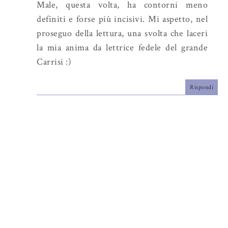
Male, questa volta, ha contorni meno
definiti e forse più incisivi. Mi aspetto, nel
proseguo della lettura, una svolta che laceri
la mia anima da lettrice fedele del grande
Carrisi :)
Rispondi