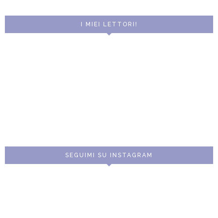
I MIEI LETTORI!
SEGUIMI SU INSTAGRAM