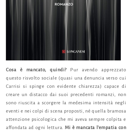
Cosa è mancato, quindi?
Pur avendo apprezzato
questo risvolto sociale (quasi una denuncia verso cui
Carrisi si spinge con evidente chiarezza) capace di
creare un distacco dai suoi precedenti romanzi, non
sono riuscita a scorgere la medesima intensità negli
eventi e nei colpi di scena proposti, né quella bramosa
attenzione psicologica che mi aveva sempre colpita e
affondata ad ogni lettura.
Mi è mancata l'empatia con