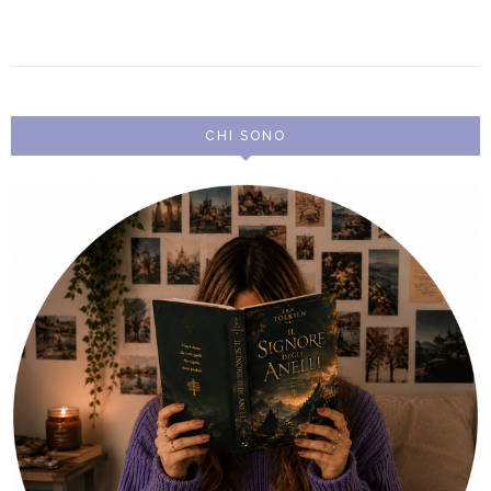
CHI SONO