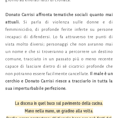
Donato Carrisi affronta tematiche sociali quanto mai
attuali.
Si parla di violenza sulle donne e di
femminicidio, di profonde ferite inferte su persone
incapaci di difendersi. Lo fa attraverso tre punti di
vista molto diversi; personaggi che non avranno mai
un nome e che si troveranno a percorrere un destino
comune, tracciato in un passato più o meno recente
capace di lasciare dietro di sè cicatrici profonde che
non potranno essere facilmente cancellate.
Il male è un
cerchio e Donato Carrisi riesce a tracciarlo in tutta la
sua imperturbabile perfezione.
La discesa in quel buco sul pavimento della cucina.
Mano nella mano, un gradino alla volta.