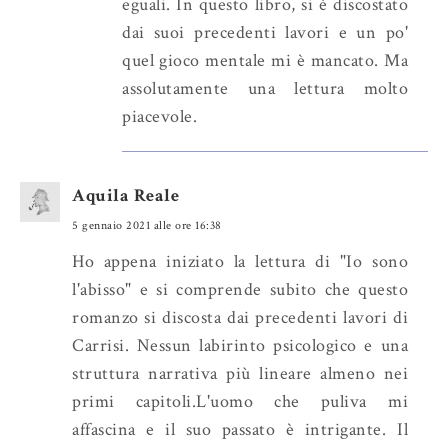
eguali. In questo libro, si è discostato
dai suoi precedenti lavori e un po'
quel gioco mentale mi è mancato. Ma
assolutamente una lettura molto
piacevole.
Aquila Reale
5 gennaio 2021 alle ore 16:38
Ho appena iniziato la lettura di "Io sono
l'abisso" e si comprende subito che questo
romanzo si discosta dai precedenti lavori di
Carrisi. Nessun labirinto psicologico e una
struttura narrativa più lineare almeno nei
primi capitoli.L'uomo che puliva mi
affascina e il suo passato è intrigante. Il