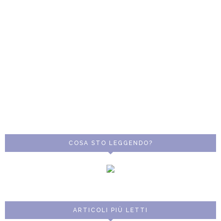
COSA STO LEGGENDO?
ARTICOLI PIÙ LETTI