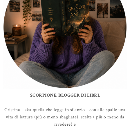
SCORPIONE. BLOGGER DI LIBRI.
Cristina - aka quella che legge in silenzio - con alle spalle una
vita di letture (più o meno sbagliate), scelte ( più o meno da
rivedere) e