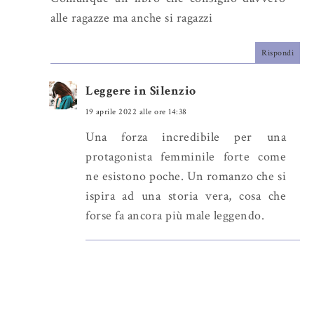
alle ragazze ma anche si ragazzi
Rispondi
Leggere in Silenzio
19 aprile 2022 alle ore 14:38
Una forza incredibile per una
protagonista femminile forte come
ne esistono poche. Un romanzo che si
ispira ad una storia vera, cosa che
forse fa ancora più male leggendo.