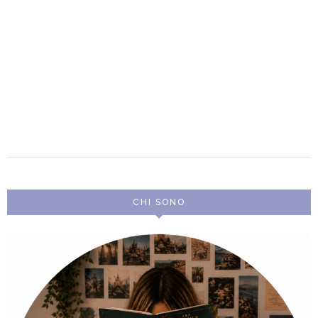
CHI SONO