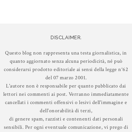
DISCLAIMER.
Questo blog non rappresenta una testa giornalistica, in
quanto aggiornato senza alcuna periodicità, né può
considerarsi prodotto editoriale ai sensi della legge n°62
del 07 marzo 2001.
L'autore non è responsabile per quanto pubblicato dai
lettori nei commenti ai post. Verranno immediatamente
cancellati i commenti offensivi o lesivi dell'immagine e
dell'onorabilità di terzi,
di genere spam, razzisti e contenenti dati personali
sensibili. Per ogni eventuale comunicazione, vi prego di